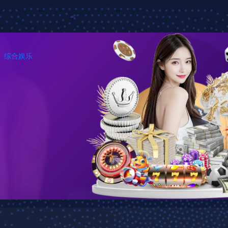
App下载
关于我们
体育头条
PP与网页版入口｜畅享全球体
盖足球、篮球、电竞等项目的赛事资讯与数据内容，
，聚焦热门体育内容， 助您轻松获取赛事动态，
手机App
网页版