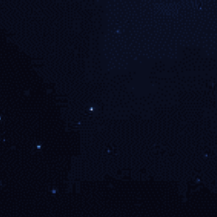
库里缺席对抗训练球队本周将
近日，关于NBA明星球员斯蒂芬·库
2026-06-04
爱体育官方端
爱体育官方端官方网站【KY1.AC】官
张
网认证:手机版、app下载、登录入
s
口、官方网站、网页版、平台、网
址、地址、注册、娱乐，爱体育官方
端(中国)官方网站欢迎大家选择真正的
官方通道，同时我们提供全天候7x24
小时在线服务，第一时间处理各类问
题，正规集团平台有保障，欢迎体
验！