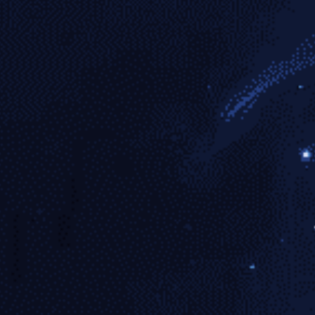
3、阵容深度与管理层支
一个成功的足球团队离不开深厚的人才储
等原因，当前阵容仍显不足。即使如此，
管理层对于续约决定也展示出强烈意愿，
提供了更大的发挥空间，也让他可以更加
总体而言，在目前情况下，保持稳定是最
4、团队氛围与球迷反响
除了内部因素外，外部环境同样影响着多
多数球迷也表达出对科瓦奇继续执掌帅印
当然，也有部分球迷对此持保留态度，但
动力源泉，有助于增强团队凝聚力。