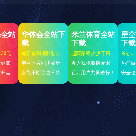
执行方面存在一些问题。这些问题不仅对球员们产生了压力，也
处。
传达出一种稳定信号，让球员们能够更加专注于比赛，而不是频
认可
的战术理念逐渐得到了认可。他强调团队配合和攻防平衡，使得
一旦成熟，将会极大提升球队整体实力。
培养新生代能为球队注入新鲜血液。在他的领导下，多名年轻球
望继续给予科瓦奇施展拳脚的机会，以实现他执教理念的全面落