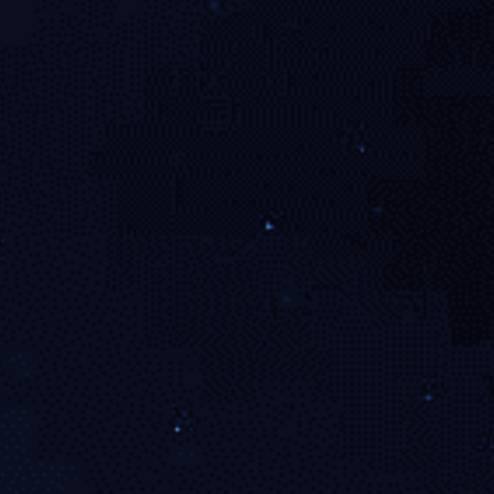
哈珀的加盟让马刺从梦想变为现实