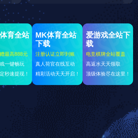
让教练组面临了巨大的挑战。因此，将所有
繁更换主教练所带来的不安定感。
球队在某些场次中展现出了不错的竞技水
员得到了锻炼机会，并且展现出了潜力，这
地。这样的支持无疑也是对他能力的一种肯