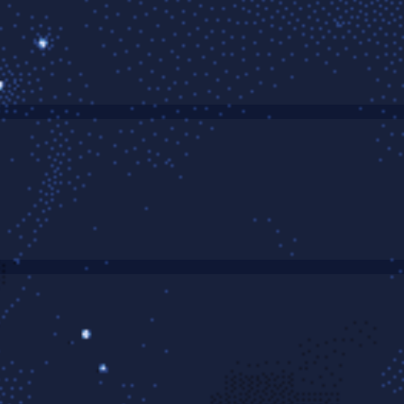
球队表现不佳责任不在他
奇续约的支持态度，分析其背后的原因及影响。首先，多特蒙德
的执教理念与战术风格逐渐被认可，为球队未来发展奠定了基础
球队氛围和球迷反应，对这一决策进行总结。通过这些分析，我
的变化。
遍认为，这支球队在赛季中的低迷状态并不是由科瓦奇一人所造
起伏等，这些都是主教练难以控制的。