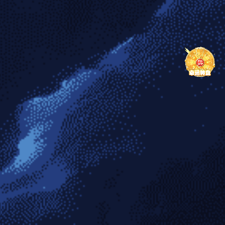
布局。然而，由于伤病、转会市场上的失误
让球队迅速回到正轨。这样的承诺为科瓦奇
，实现目标。
满情绪，这为续约创造了良好条件。同时，
识对于俱乐部来说，是实现长期目标的重要