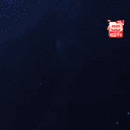
此，从这个角度来看，多特蒙德选择支持科
阵容建设及团队氛围，各个方面都显示出俱
，以及致力于打造一个稳定健康生态系统的
加精彩纷呈的赛事。同时，也期待看到一个
下一篇：