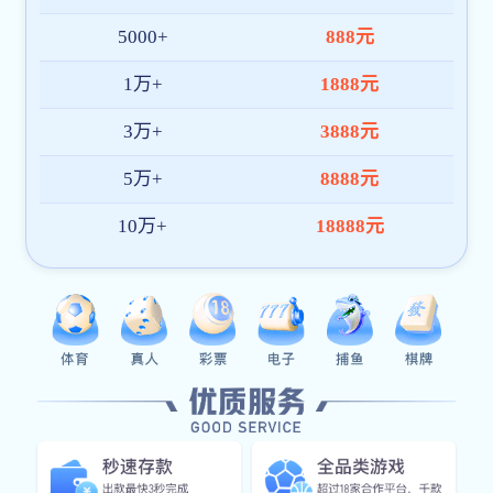
平台技术与服务能力
平台构建了一套高可用的全终端直播服务架构，集成智能风
控、秒级加载、多节点加速等核心技术，确保不同区域用户