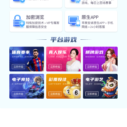
都能流畅体验体育赛事。 同时，爱体育官方端提供全天候
客服支持与数据同步，致力于打造值得信赖的观赛首选平
台。
五大核心功能 · 场景整
合
从赛事直播到多端互动，构建爱体育官方端生态闭环
体育赛事直播